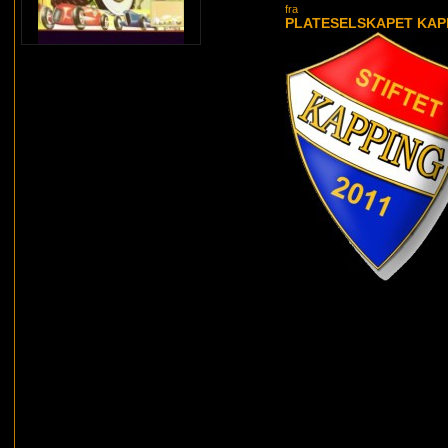
fra
PLATESELSKAPET KAP